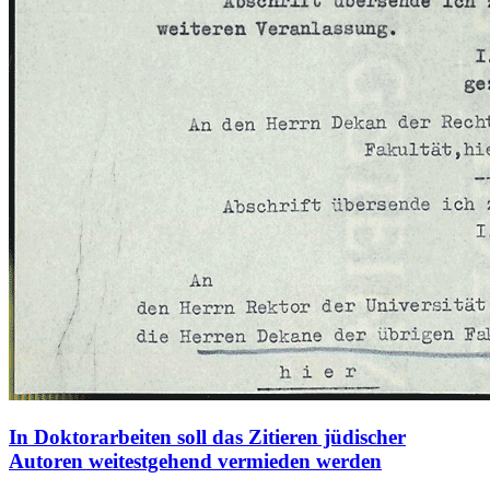
In Doktorarbeiten soll das Zitieren jüdischer
Autoren weitestgehend vermieden werden