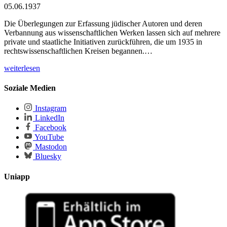
05.06.1937
Die Überlegungen zur Erfassung jüdischer Autoren und deren
Verbannung aus wissenschaftlichen Werken lassen sich auf mehrere
private und staatliche Initiativen zurückführen, die um 1935 in
rechtswissenschaftlichen Kreisen begannen.…
weiterlesen
Soziale Medien
Instagram
LinkedIn
Facebook
YouTube
Mastodon
Bluesky
Uniapp