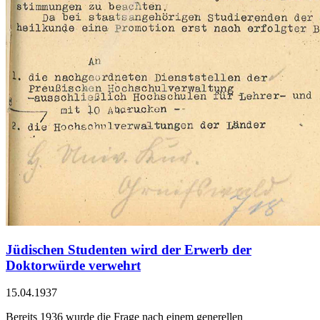
Jüdischen Studenten wird der Erwerb der
Doktorwürde verwehrt
15.04.1937
Bereits 1936 wurde die Frage nach einem generellen