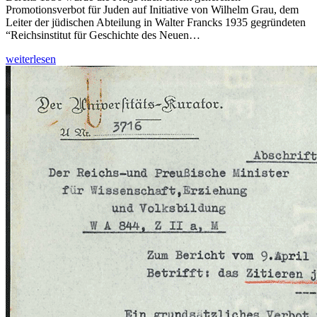
Promotionsverbot für Juden auf Initiative von Wilhelm Grau, dem
Leiter der jüdischen Abteilung in Walter Francks 1935 gegründeten
“Reichsinstitut für Geschichte des Neuen…
weiterlesen