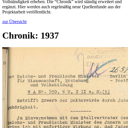
Vollständigkeit erheben. Die “Chronik” wird ständig erweitert und
ergänzt. Hier werden auch regelmäßig neue Quellenfunde aus der
Projektarbeit veröffentlicht.
zur Übersicht
Chronik: 1937