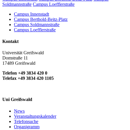
Soldmannstraße
Campus Loefflerstraße
Campus Innenstadt
Campus Berthold-Beitz-Platz
Campus Soldmannstraße
Campus Loefflerstraße
Kontakt
Universität Greifswald
Domstraße 11
17489 Greifswald
Telefon +49 3834 420 0
Telefax +49 3834 420 1105
Uni Greifswald
News
Veranstaltungskalender
Telefonsuche
Organigramm