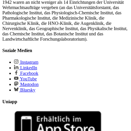
1942 waren an nicht weniger als 14 Einrichtungen der Universität
Wehrmachtsaufträge vergeben (an das Universitätsforstamt, das
Pathologische Institut, das Physiologisch-Chemische Institut, das
Pharmakologische Institut, die Medizinische Klinik, die
Chirurgische Klinik, die HNO-Klinik, die Augenklinik, die
Nervenklinik, das Geographische Institut, das Physikalische Institut,
das Chemische Institut, das Botanische Institut und das
Landwirtschaftliche Forschungslaboratorium).
Soziale Medien
Instagram
LinkedIn
Facebook
YouTube
Mastodon
Bluesky
Uniapp