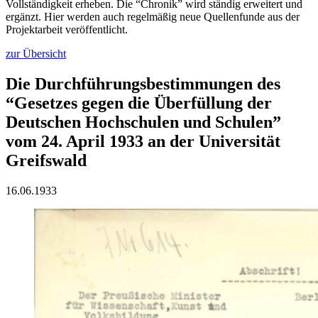
Vollständigkeit erheben. Die “Chronik” wird ständig erweitert und
ergänzt. Hier werden auch regelmäßig neue Quellenfunde aus der
Projektarbeit veröffentlicht.
zur Übersicht
Die Durchführungsbestimmungen des
“Gesetzes gegen die Überfüllung der
Deutschen Hochschulen und Schulen”
vom 24. April 1933 an der Universität
Greifswald
16.06.1933