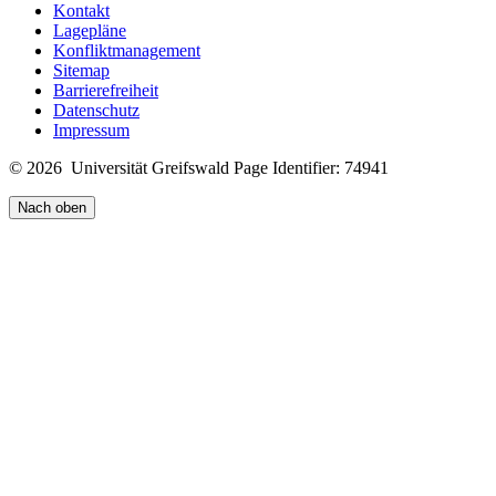
Kontakt
Lagepläne
Konfliktmanagement
Sitemap
Barrierefreiheit
Datenschutz
Impressum
© 2026 Universität Greifswald
Page Identifier: 74941
Nach oben